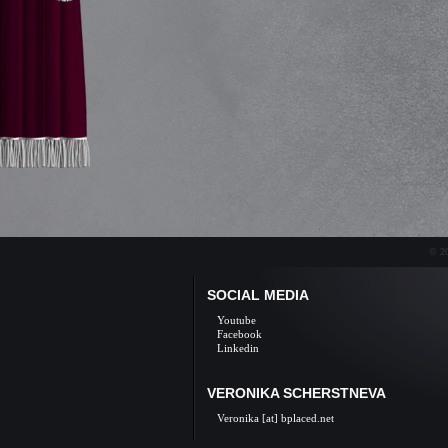
© 20
SOCIAL MEDIA
Youtube
Facebook
Linkedin
VERONIKA SCHERSTNEVA
Veronika [at] bplaced.net