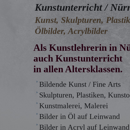
Kunstunterricht / Nür
Kunst, Skulpturen, Plastik
Ölbilder, Acrylbilder
Als Kunstlehrerin in N
auch Kunstunterricht
in allen Altersklassen.
Bildende Kunst / Fine Arts
Skulpturen, Plastiken, Kunsto
Kunstmalerei, Malerei
Bilder in Öl auf Leinwand
Bilder in Acryl auf Leinwand