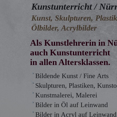
Kunstunterricht / Nür
Kunst, Skulpturen, Plastik
Ölbilder, Acrylbilder
Als Kunstlehrerin in N
auch Kunstunterricht
in allen Altersklassen.
Bildende Kunst / Fine Arts
Skulpturen, Plastiken, Kunsto
Kunstmalerei, Malerei
Bilder in Öl auf Leinwand
Bilder in Acryl auf Leinwand