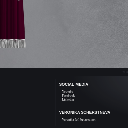
© 20
SOCIAL MEDIA
Youtube
Facebook
Linkedin
VERONIKA SCHERSTNEVA
Veronika [at] bplaced.net