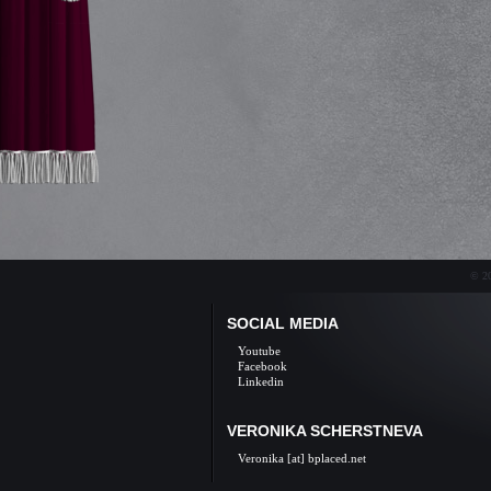
© 20
SOCIAL MEDIA
Youtube
Facebook
Linkedin
VERONIKA SCHERSTNEVA
Veronika [at] bplaced.net