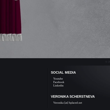
© 20
SOCIAL MEDIA
Youtube
Facebook
Linkedin
VERONIKA SCHERSTNEVA
Veronika [at] bplaced.net