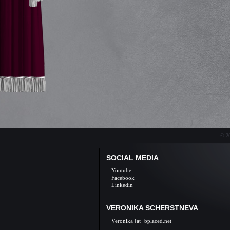
© 20
SOCIAL MEDIA
Youtube
Facebook
Linkedin
VERONIKA SCHERSTNEVA
Veronika [at] bplaced.net