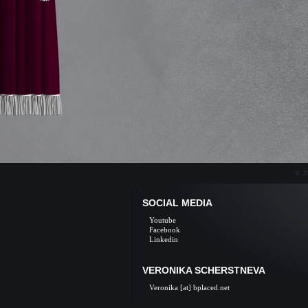
© 20
SOCIAL MEDIA
Youtube
Facebook
Linkedin
VERONIKA SCHERSTNEVA
Veronika [at] bplaced.net